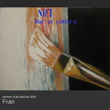
viernes, 9 de abril de 2010
Fran