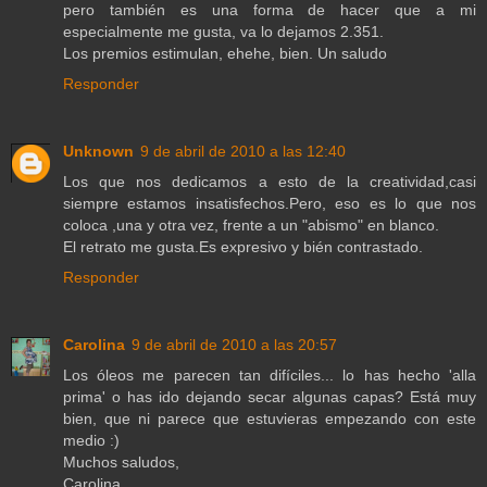
pero también es una forma de hacer que a mi
especialmente me gusta, va lo dejamos 2.351.
Los premios estimulan, ehehe, bien. Un saludo
Responder
Unknown
9 de abril de 2010 a las 12:40
Los que nos dedicamos a esto de la creatividad,casi
siempre estamos insatisfechos.Pero, eso es lo que nos
coloca ,una y otra vez, frente a un "abismo" en blanco.
El retrato me gusta.Es expresivo y bién contrastado.
Responder
Carolina
9 de abril de 2010 a las 20:57
Los óleos me parecen tan difíciles... lo has hecho 'alla
prima' o has ido dejando secar algunas capas? Está muy
bien, que ni parece que estuvieras empezando con este
medio :)
Muchos saludos,
Carolina